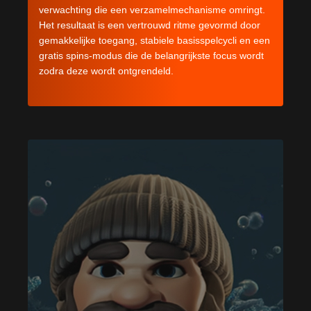
verwachting die een verzamelmechanisme omringt.
Het resultaat is een vertrouwd ritme gevormd door
gemakkelijke toegang, stabiele basisspelcycli en een
gratis spins-modus die de belangrijkste focus wordt
zodra deze wordt ontgrendeld.