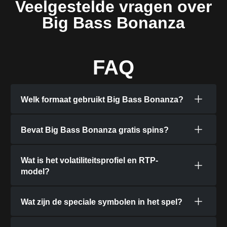
Veelgestelde vragen over
Big Bass Bonanza
FAQ
Welk formaat gebruikt Big Bass Bonanza?
Bevat Big Bass Bonanza gratis spins?
Wat is het volatiliteitsprofiel en RTP-
model?
Wat zijn de speciale symbolen in het spel?