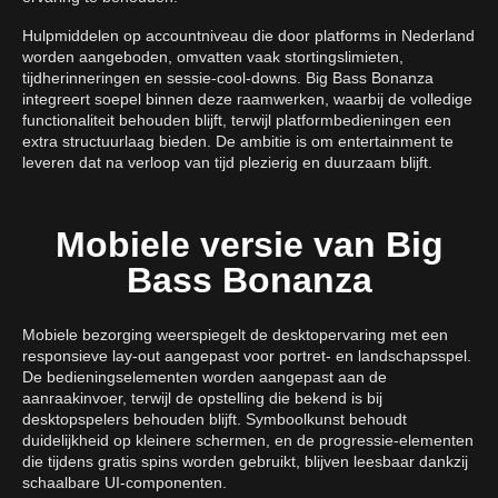
Hulpmiddelen op accountniveau die door platforms in Nederland
worden aangeboden, omvatten vaak stortingslimieten,
tijdherinneringen en sessie-cool-downs. Big Bass Bonanza
integreert soepel binnen deze raamwerken, waarbij de volledige
functionaliteit behouden blijft, terwijl platformbedieningen een
extra structuurlaag bieden. De ambitie is om entertainment te
leveren dat na verloop van tijd plezierig en duurzaam blijft.
Mobiele versie van Big
Bass Bonanza
Mobiele bezorging weerspiegelt de desktopervaring met een
responsieve lay-out aangepast voor portret- en landschapsspel.
De bedieningselementen worden aangepast aan de
aanraakinvoer, terwijl de opstelling die bekend is bij
desktopspelers behouden blijft. Symboolkunst behoudt
duidelijkheid op kleinere schermen, en de progressie-elementen
die tijdens gratis spins worden gebruikt, blijven leesbaar dankzij
schaalbare UI-componenten.