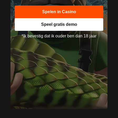
Spelen in Casino
Speel gratis demo
*Ik bevestig dat ik ouder ben dan 18 jaar