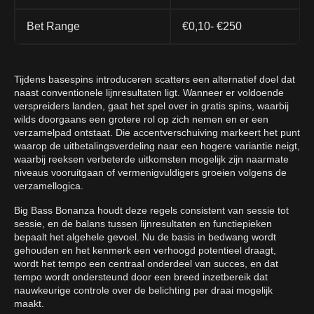
Bet Range
€0,10- €250
Tijdens basespins introduceren scatters een alternatief doel dat
naast conventionele lijnresultaten ligt. Wanneer er voldoende
verspreiders landen, gaat het spel over in gratis spins, waarbij
wilds doorgaans een grotere rol op zich nemen en er een
verzamelpad ontstaat. Die accentverschuiving markeert het punt
waarop de uitbetalingsverdeling naar een hogere variantie neigt,
waarbij reeksen verbeterde uitkomsten mogelijk zijn naarmate
niveaus vooruitgaan of vermenigvuldigers groeien volgens de
verzamellogica.
Big Bass Bonanza houdt deze regels consistent van sessie tot
sessie, en de balans tussen lijnresultaten en functiepieken
bepaalt het algehele gevoel. Nu de basis in bedwang wordt
gehouden en het kenmerk een verhoogd potentieel draagt,
wordt het tempo een centraal onderdeel van succes, en dat
tempo wordt ondersteund door een breed inzetbereik dat
nauwkeurige controle over de belichting per draai mogelijk
maakt.