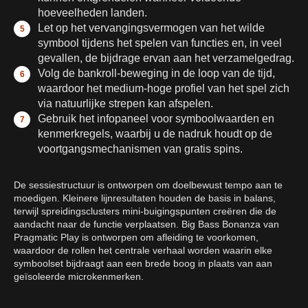
hoeveelheden landen.
Let op het vervangingsvermogen van het wilde
symbool tijdens het spelen van functies en, in veel
gevallen, de bijdrage ervan aan het verzamelgedrag.
Volg de bankroll-beweging in de loop van de tijd,
waardoor het medium-hoge profiel van het spel zich
via natuurlijke strepen kan afspelen.
Gebruik het infopaneel voor symboolwaarden en
kenmerkregels, waarbij u de nadruk houdt op de
voortgangsmechanismen van gratis spins.
De sessiestructuur is ontworpen om doelbewust tempo aan te
moedigen. Kleinere lijnresultaten houden de basis in balans,
terwijl spreidingsclusters mini-buigingspunten creëren die de
aandacht naar de functie verplaatsen. Big Bass Bonanza van
Pragmatic Play is ontworpen om afleiding te voorkomen,
waardoor de rollen het centrale verhaal worden waarin elke
symboolset bijdraagt aan een brede boog in plaats van aan
geïsoleerde microkenmerken.