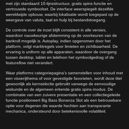
met zijn standaard 10-lijnsstructuur, gratis spins-functie en
vertrouwde symboolset. De interface weerspiegelt dezelfde
wereldwijde opbouw, waarbij lokalisatie wordt toegepast op de
weergave van valuta, taal en hulp bij bestandstoegang.
De controle over de inzet blijft consistent in alle versies,
waardoor nauwkeurige afstemming op de voorkeuren van de
bankroll mogelijk is. Autoplay, indien opgenomen door het
platform, volgt marktregels voor limieten en zichtbaarheid. De
ervaring is uniform op alle apparaten, waardoor de overgang
tussen desktop, tablet en telefoon het symboolgedrag of de
featureflow niet verandert.
Waar platforms categoriepagina's samenstellen voor inhoud met
een visserijthema of voor gevestigde favorieten, wordt deze titel
gewoonlijk als kernselectie gebruikt vanwege de eenvoudige
wiskunde en de algemeen erkende gratis spins-modus. De
combinatie van een zuivere presentatie en een collectiegeleide
functie positioneert Big Bass Bonanza Slot als een betrouwbare
optie voor degenen die waarde hechten aan transparante
mechanica, ondersteund door betekenisvolle volatiliteit.