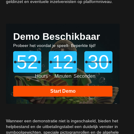
geldinzet en eventuele inzetvereisten op platformniveau.
Demo Beschikbaar
Probeer het voordat je speelt- Beperkte tijd!
52
12
29
Hours
Minuten
Seconden
Start Demo
Wanneer een demonstratie niet is ingeschakeld, bieden het
helpbestand en de uitbetalingstabel een duidelijk venster in
symboolgewichten, speciale pictogramrollen en de algehele