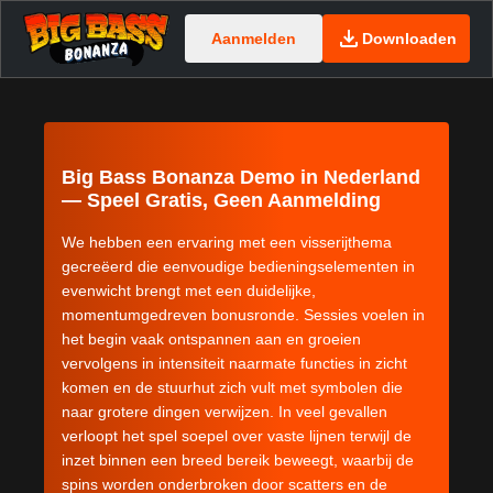
Aanmelden
Downloaden
Big Bass Bonanza Demo in Nederland
— Speel Gratis, Geen Aanmelding
We hebben een ervaring met een visserijthema
gecreëerd die eenvoudige bedieningselementen in
evenwicht brengt met een duidelijke,
momentumgedreven bonusronde. Sessies voelen in
het begin vaak ontspannen aan en groeien
vervolgens in intensiteit naarmate functies in zicht
komen en de stuurhut zich vult met symbolen die
naar grotere dingen verwijzen. In veel gevallen
verloopt het spel soepel over vaste lijnen terwijl de
inzet binnen een breed bereik beweegt, waarbij de
spins worden onderbroken door scatters en de