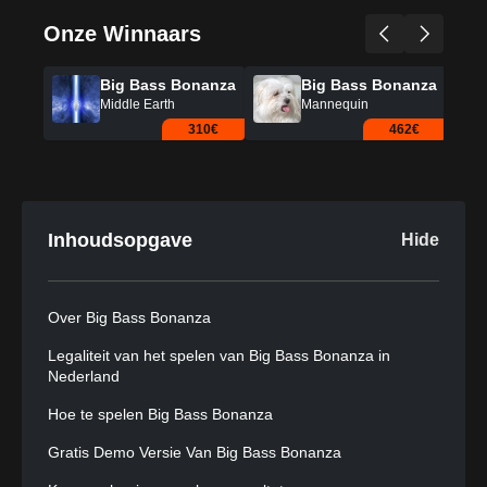
Onze Winnaars
Big Bass Bonanza
Big Bass Bonanza
Middle Earth
Mannequin
310€
462€
Inhoudsopgave
Hide
Over Big Bass Bonanza
Legaliteit van het spelen van Big Bass Bonanza in
Nederland
Hoe te spelen Big Bass Bonanza
Gratis Demo Versie Van Big Bass Bonanza